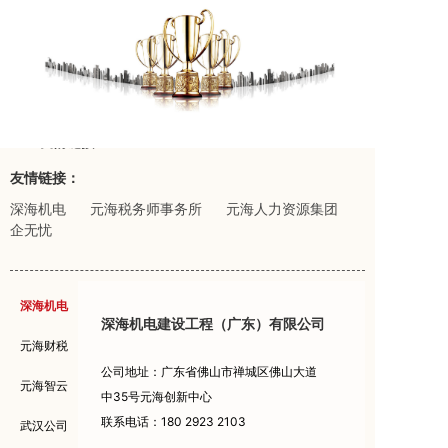
友情链接：
友情链接：
深海机电
元海税务师事务所
元海人力资源集团
企无忧
深海机电
深海机电建设工程（广东）有限公司
元海财税
公司地址：广东省佛山市禅城区佛山大道
元海智云
中35号元海创新中心
联系电话：180 2923 2103
武汉公司