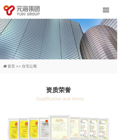
首页 >>
住宅公寓
资质荣誉
Qualification and Honor