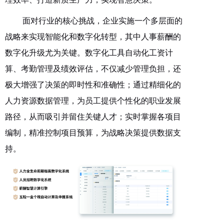
面对行业的核心挑战，企业实施一个多层面的
战略来实现智能化和数字化转型，其中人事薪酬的
数字化升级尤为关键。数字化工具自动化工资计
算、考勤管理及绩效评估，不仅减少管理负担，还
极大增强了决策的即时性和准确性；通过精细化的
人力资源数据管理，为员工提供个性化的职业发展
路径，从而吸引并留住关键人才；实时掌握各项目
编制，精准控制项目预算，为战略决策提供数据支
持。