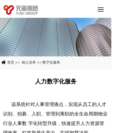
首页
>> 核心业务
>>
数字化服务
人力数字化服务
该系统针对人事管理痛点，实现从员工的人才
识别、招募、入职、管理到离职的全生命周期物业
行业人事数 字化转型升级，快速提升人力资源管
理效率、打造新质生产力，实现智慧决策。