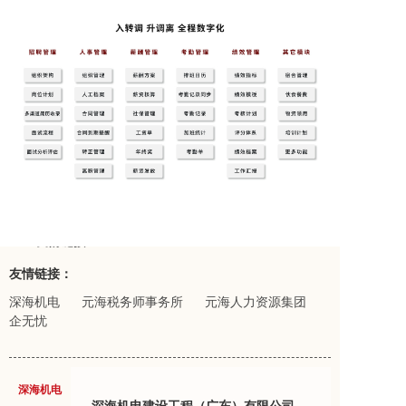
友情链接：
友情链接：
深海机电
元海税务师事务所
元海人力资源集团
企无忧
深海机电
深海机电建设工程（广东）有限公司