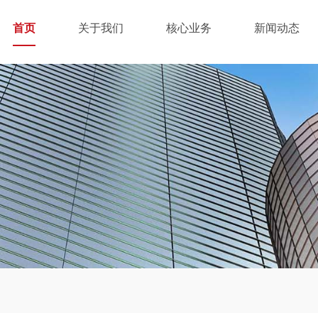
首页
关于我们
核心业务
新闻动态