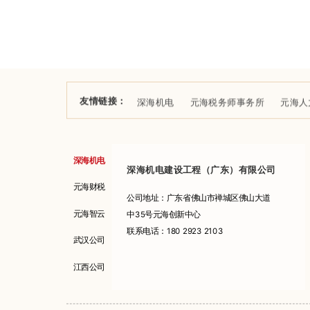
友情链接：
深海机电
元海税务师事务所
元海人
深海机电
深海机电建设工程（广东）有限公司
元海财税
公司地址：广东省佛山市禅城区佛山大道
元海智云
中35号元海创新中心
联系电话：180 2923 2103
武汉公司
江西公司