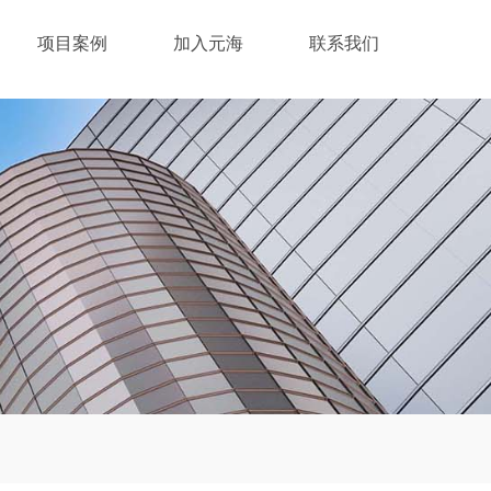
项目案例
加入元海
联系我们