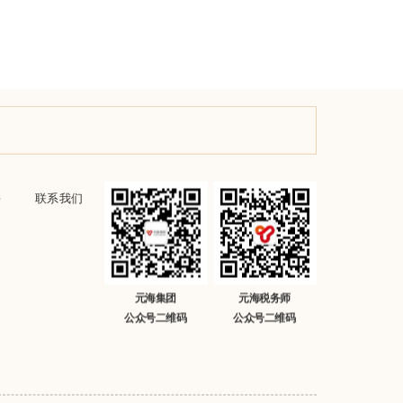
海
联系我们
元海集团
元海税务师
公众号二维码
公众号二维码