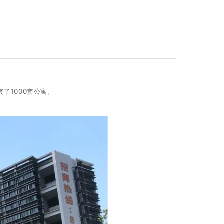
了1000套公寓。