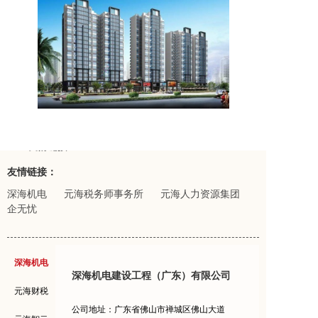
友情链接：
友情链接：
深海机电
元海税务师事务所
元海人力资源集团
企无忧
深海机电
深海机电建设工程（广东）有限公司
元海财税
公司地址：广东省佛山市禅城区佛山大道